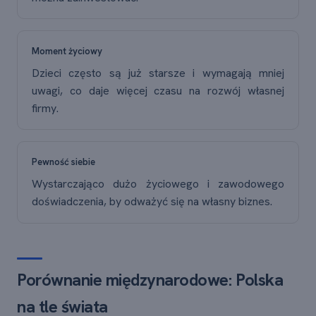
Moment życiowy
Dzieci często są już starsze i wymagają mniej
uwagi, co daje więcej czasu na rozwój własnej
firmy.
Pewność siebie
Wystarczająco dużo życiowego i zawodowego
doświadczenia, by odważyć się na własny biznes.
Porównanie międzynarodowe: Polska
na tle świata