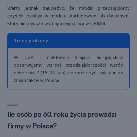
Warto jednak zauważyć, że młodsi przedsiębiorcy
częściej działają w modelu startupowym lub digitalnym,
który nie zawsze wymaga rejestracji w CEIDG.
Trend globalny
W USA i niektórych krajach europejskich
obserwujemy wzrost przedsiębiorczości wśród
pokolenia Z (18-24 lata), co może być zwiastunem
zmian także w Polsce.
Ile osób po 60. roku życia prowadzi
firmy w Polsce?