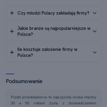
Czy młodzi Polacy zakładają firmy?
Jakie branże są najpopularniejsze w
Polsce?
Ile kosztuje założenie firmy w
Polsce?
Podsumowanie
Polski przedsiębiorca to najczęściej osoba między
30 a 50 rokiem życia, z doświadczeniem