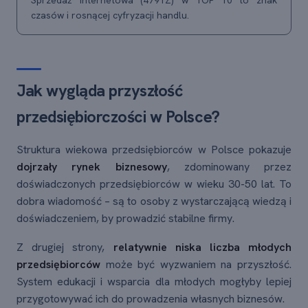
czasów i rosnącej cyfryzacji handlu.
Jak wygląda przyszłość
przedsiębiorczości w Polsce?
Struktura wiekowa przedsiębiorców w Polsce pokazuje
dojrzały rynek biznesowy
, zdominowany przez
doświadczonych przedsiębiorców w wieku 30-50 lat. To
dobra wiadomość – są to osoby z wystarczającą wiedzą i
doświadczeniem, by prowadzić stabilne firmy.
Z drugiej strony,
relatywnie niska liczba młodych
przedsiębiorców
może być wyzwaniem na przyszłość.
System edukacji i wsparcia dla młodych mogłyby lepiej
przygotowywać ich do prowadzenia własnych biznesów.