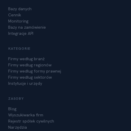
Bazy danych
Cennik
Monitoring
Bazy na zamówienie
Integracje API
KATEGORIE
Firmy według branż
Firmy według regionów
Firmy według formy prawnej
Firmy według sektorów
Instytucje i urzędy
ZASOBY
Blog
Wyszukiwarka firm
Rejestr spółek cywilnych
Narzędzia