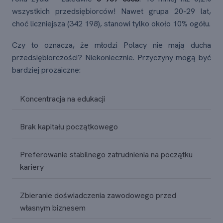
wszystkich przedsiębiorców! Nawet grupa 20-29 lat,
choć liczniejsza (342 198), stanowi tylko około 10% ogółu.
Czy to oznacza, że młodzi Polacy nie mają ducha
przedsiębiorczości? Niekoniecznie. Przyczyny mogą być
bardziej prozaiczne:
Koncentracja na edukacji
Brak kapitału początkowego
Preferowanie stabilnego zatrudnienia na początku
kariery
Zbieranie doświadczenia zawodowego przed
własnym biznesem