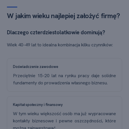
W jakim wieku najlepiej założyć firmę?
Dlaczego czterdziestolatkowie dominują?
Wiek 40-49 lat to idealna kombinacja kilku czynników:
Doświadczenie zawodowe
Przeciętnie 15-20 lat na rynku pracy daje solidne
fundamenty do prowadzenia własnego biznesu.
Kapitał społeczny i finansowy
W tym wieku większość osób ma już wypracowane
kontakty biznesowe i pewne oszczędności, które
można zainwestować.