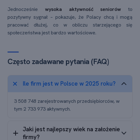
Jednocześnie
wysoka aktywność seniorów
to
pozytywny sygnał – pokazuje, że Polacy chcą i mogą
pracować dłużej, co w obliczu starzejącego się
społeczeństwa jest bardzo wartościowe.
Często zadawane pytania (FAQ)
Ile firm jest w Polsce w 2025 roku?
3 508 748 zarejestrowanych przedsiębiorców, w
tym 2 733 973 aktywnych.
Jaki jest najlepszy wiek na założenie
firmy?