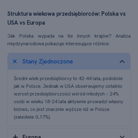
Struktura wiekowa przedsiębiorców: Polska vs
USA vs Europa
Jak Polska wypada na tle innych krajów? Analiza
międzynarodowa pokazuje interesujące różnice:
Stany Zjednoczone
Średni wiek przedsiębiorcy to 42-44 lata, podobnie
jak w Polsce. Jednak w USA obserwujemy ostatnio
wzrost przedsiębiorczości wśród młodych – 24%
osób w wieku 18-24 lata aktywnie prowadzi własny
biznes, co jest znacznie wyższe niż w Polsce
(zaledwie 0,17%).
Europa