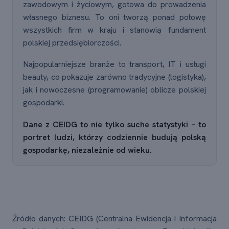
zawodowym i życiowym, gotowa do prowadzenia
własnego biznesu. To oni tworzą ponad połowę
wszystkich firm w kraju i stanowią fundament
polskiej przedsiębiorczości.
Najpopularniejsze branże to transport, IT i usługi
beauty, co pokazuje zarówno tradycyjne (logistyka),
jak i nowoczesne (programowanie) oblicze polskiej
gospodarki.
Dane z CEIDG to nie tylko suche statystyki – to
portret ludzi, którzy codziennie budują polską
gospodarkę, niezależnie od wieku.
Źródło danych: CEIDG (Centralna Ewidencja i Informacja