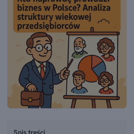
Spis treści