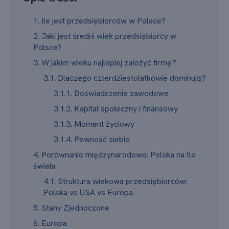
1. Ile jest przedsiębiorców w Polsce?
2. Jaki jest średni wiek przedsiębiorcy w
Polsce?
3. W jakim wieku najlepiej założyć firmę?
3.1. Dlaczego czterdziestolatkowie dominują?
3.1.1. Doświadczenie zawodowe
3.1.2. Kapitał społeczny i finansowy
3.1.3. Moment życiowy
3.1.4. Pewność siebie
4. Porównanie międzynarodowe: Polska na tle
świata
4.1. Struktura wiekowa przedsiębiorców:
Polska vs USA vs Europa
5. Stany Zjednoczone
6. Europa