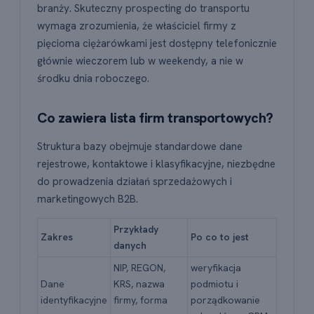
branży. Skuteczny prospecting do transportu
wymaga zrozumienia, że właściciel firmy z
pięcioma ciężarówkami jest dostępny telefonicznie
głównie wieczorem lub w weekendy, a nie w
środku dnia roboczego.
Co zawiera lista firm transportowych?
Struktura bazy obejmuje standardowe dane
rejestrowe, kontaktowe i klasyfikacyjne, niezbędne
do prowadzenia działań sprzedażowych i
marketingowych B2B.
Przykłady
Zakres
Po co to jest
danych
NIP, REGON,
weryfikacja
Dane
KRS, nazwa
podmiotu i
identyfikacyjne
firmy, forma
porządkowanie