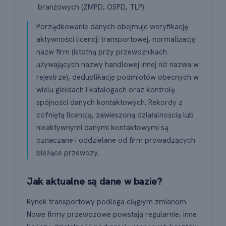
branżowych (ZMPD, OSPD, TLP).
Porządkowanie danych obejmuje weryfikację
aktywności licencji transportowej, normalizację
nazw firm (istotną przy przewoźnikach
używających nazwy handlowej innej niż nazwa w
rejestrze), deduplikację podmiotów obecnych w
wielu giełdach i katalogach oraz kontrolę
spójności danych kontaktowych. Rekordy z
cofniętą licencją, zawieszoną działalnością lub
nieaktywnymi danymi kontaktowymi są
oznaczane i oddzielane od firm prowadzących
bieżące przewozy.
Jak aktualne są dane w bazie?
Rynek transportowy podlega ciągłym zmianom.
Nowe firmy przewozowe powstają regularnie, inne