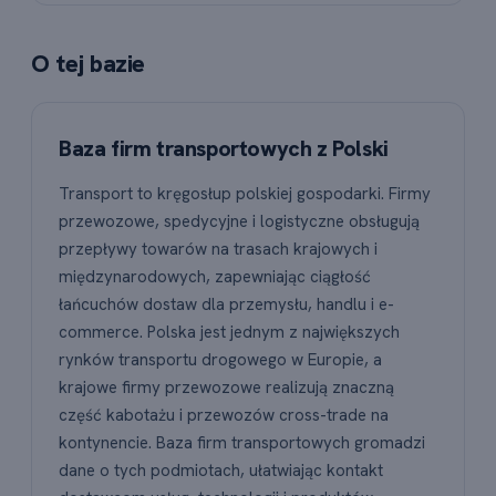
O tej bazie
Baza firm transportowych z Polski
Transport to kręgosłup polskiej gospodarki. Firmy
przewozowe, spedycyjne i logistyczne obsługują
przepływy towarów na trasach krajowych i
międzynarodowych, zapewniając ciągłość
łańcuchów dostaw dla przemysłu, handlu i e-
commerce. Polska jest jednym z największych
rynków transportu drogowego w Europie, a
krajowe firmy przewozowe realizują znaczną
część kabotażu i przewozów cross-trade na
kontynencie. Baza firm transportowych gromadzi
dane o tych podmiotach, ułatwiając kontakt