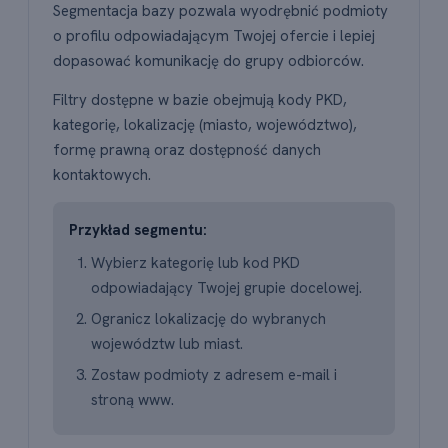
Segmentacja bazy pozwala wyodrębnić podmioty
o profilu odpowiadającym Twojej ofercie i lepiej
dopasować komunikację do grupy odbiorców.
Filtry dostępne w bazie obejmują kody PKD,
kategorię, lokalizację (miasto, województwo),
formę prawną oraz dostępność danych
kontaktowych.
Przykład segmentu:
Wybierz kategorię lub kod PKD
odpowiadający Twojej grupie docelowej.
Ogranicz lokalizację do wybranych
województw lub miast.
Zostaw podmioty z adresem e-mail i
stroną www.