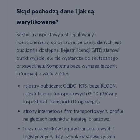
Skąd pochodzą dane i jak są
weryfikowane?
Sektor transportowy jest regulowany i
licencjonowany, co oznacza, że część danych jest
publicznie dostępna. Rejestr licencji GITD stanowi
punkt wyjścia, ale nie wystarcza do skutecznego
prospectingu. Kompletna baza wymaga łączenia
informacji z wielu źródeł.
rejestry publiczne: CEIDG, KRS, baza REGON,
rejestr licencji transportowych GITD (Główny
Inspektorat Transportu Drogowego),
strony internetowe firm transportowych, profile
na giełdach ładunków, katalogi branżowe,
bazy uczestników targów transportowych i
logistycznych, listy członków stowarzyszeń