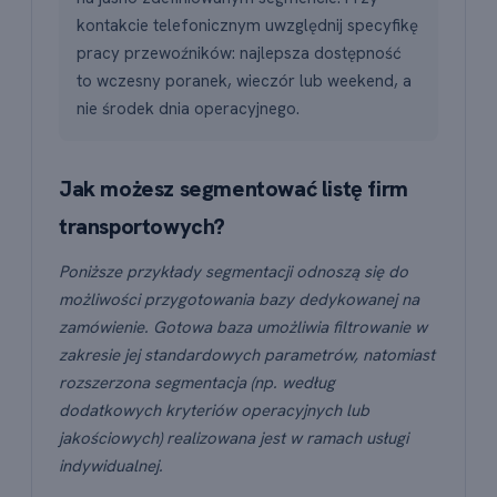
kontakcie telefonicznym uwzględnij specyfikę
pracy przewoźników: najlepsza dostępność
to wczesny poranek, wieczór lub weekend, a
nie środek dnia operacyjnego.
Jak możesz segmentować listę firm
transportowych?
Poniższe przykłady segmentacji odnoszą się do
możliwości przygotowania bazy dedykowanej na
zamówienie. Gotowa baza umożliwia filtrowanie w
zakresie jej standardowych parametrów, natomiast
rozszerzona segmentacja (np. według
dodatkowych kryteriów operacyjnych lub
jakościowych) realizowana jest w ramach usługi
indywidualnej.