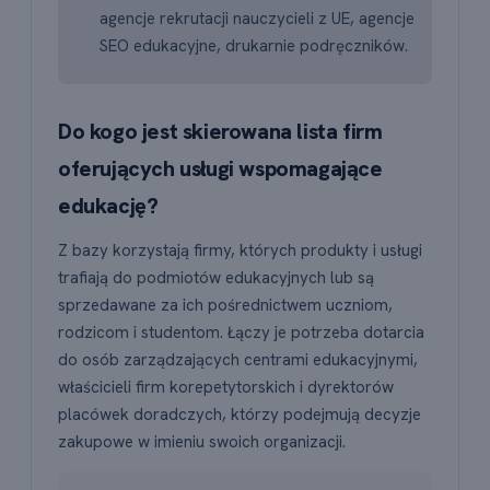
agencje rekrutacji nauczycieli z UE, agencje
SEO edukacyjne, drukarnie podręczników.
Do kogo jest skierowana lista firm
oferujących usługi wspomagające
edukację?
Z bazy korzystają firmy, których produkty i usługi
trafiają do podmiotów edukacyjnych lub są
sprzedawane za ich pośrednictwem uczniom,
rodzicom i studentom. Łączy je potrzeba dotarcia
do osób zarządzających centrami edukacyjnymi,
właścicieli firm korepetytorskich i dyrektorów
placówek doradczych, którzy podejmują decyzje
zakupowe w imieniu swoich organizacji.