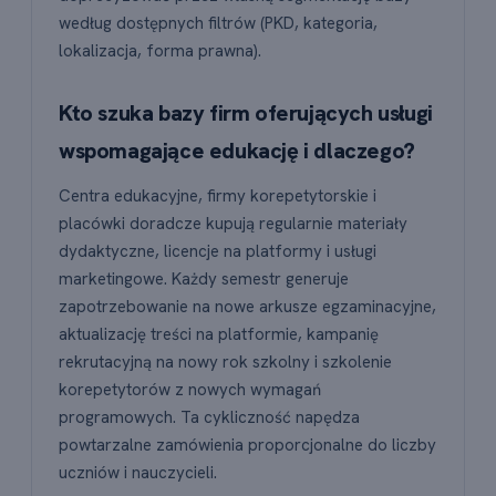
według dostępnych filtrów (PKD, kategoria,
lokalizacja, forma prawna).
Kto szuka bazy firm oferujących usługi
wspomagające edukację i dlaczego?
Centra edukacyjne, firmy korepetytorskie i
placówki doradcze kupują regularnie materiały
dydaktyczne, licencje na platformy i usługi
marketingowe. Każdy semestr generuje
zapotrzebowanie na nowe arkusze egzaminacyjne,
aktualizację treści na platformie, kampanię
rekrutacyjną na nowy rok szkolny i szkolenie
korepetytorów z nowych wymagań
programowych. Ta cykliczność napędza
powtarzalne zamówienia proporcjonalne do liczby
uczniów i nauczycieli.