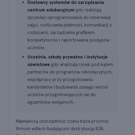
Dostawcy systemów do zarządzania
centrum edukacyjnym
gdy realizują
sprzedaż oprogramowania do rezerwacji
zajęć, rozliczania płatności, komunikacji z
rodzicami, zarządzania grafikiem
korepetytorów i raportowania postępów
uczniów.
Uczelnie, szkoły prywatne i instytucje
oświatowe
gdy analizują rynek pod kątem
partnerów do programów rekrutacyjnych,
współpracy przy przygotowaniu
kandydatów i budowania zasięgu wśród
uczniów przygotowujących się do
egzaminów wstępnych.
Największą oszczędność czasu baza przynosi
firmom edtech budującym dystrybucję B2B.