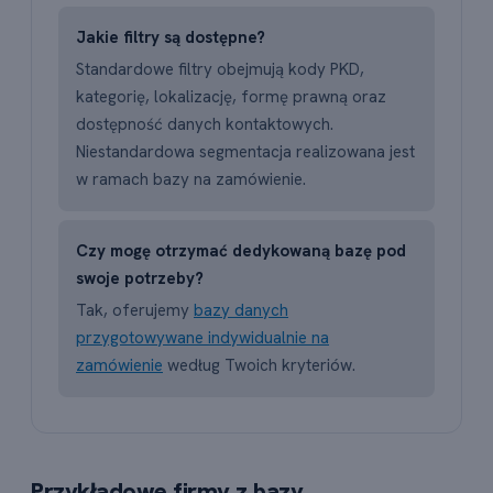
Jakie filtry są dostępne?
Standardowe filtry obejmują kody PKD,
kategorię, lokalizację, formę prawną oraz
dostępność danych kontaktowych.
Niestandardowa segmentacja realizowana jest
w ramach bazy na zamówienie.
Czy mogę otrzymać dedykowaną bazę pod
swoje potrzeby?
Tak, oferujemy
bazy danych
przygotowywane indywidualnie na
zamówienie
według Twoich kryteriów.
Przykładowe firmy z bazy