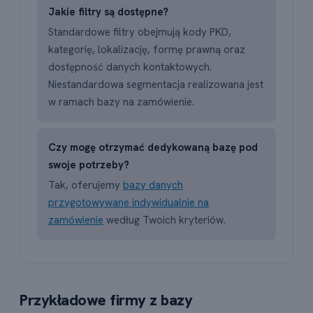
Jakie filtry są dostępne?
Standardowe filtry obejmują kody PKD,
kategorię, lokalizację, formę prawną oraz
dostępność danych kontaktowych.
Niestandardowa segmentacja realizowana jest
w ramach bazy na zamówienie.
Czy mogę otrzymać dedykowaną bazę pod
swoje potrzeby?
Tak, oferujemy
bazy danych
przygotowywane indywidualnie na
zamówienie
według Twoich kryteriów.
Przykładowe firmy z bazy