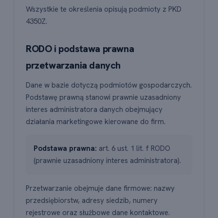
Wszystkie te określenia opisują podmioty z PKD
4350Z.
RODO i podstawa prawna
przetwarzania danych
Dane w bazie dotyczą podmiotów gospodarczych.
Podstawę prawną stanowi prawnie uzasadniony
interes administratora danych obejmujący
działania marketingowe kierowane do firm.
Podstawa prawna:
art. 6 ust. 1 lit. f RODO
(prawnie uzasadniony interes administratora).
Przetwarzanie obejmuje dane firmowe: nazwy
przedsiębiorstw, adresy siedzib, numery
rejestrowe oraz służbowe dane kontaktowe.