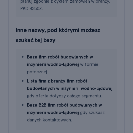
planuj zgodnie z cyklem zamówień w branży,
PKD 4350Z.
Inne nazwy, pod którymi możesz
szukać tej bazy
Baza firm robót budowlanych w
inżynierii wodno-lądowej
w formie
potocznej.
Lista firm z branży firm robót
budowlanych w inżynierii wodno-lądowej
gdy oferta dotyczy całego segmentu.
Baza B2B firm robót budowlanych w
inżynierii wodno-lądowej
gdy szukasz
danych kontaktowych.