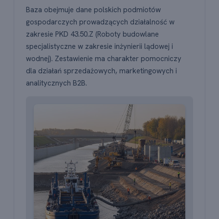
Baza obejmuje dane polskich podmiotów
gospodarczych prowadzących działalność w
zakresie PKD 43.50.Z (Roboty budowlane
specjalistyczne w zakresie inżynierii lądowej i
wodnej). Zestawienie ma charakter pomocniczy
dla działań sprzedażowych, marketingowych i
analitycznych B2B.