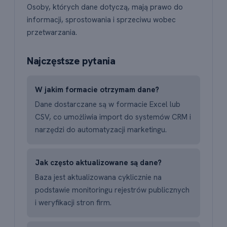
Osoby, których dane dotyczą, mają prawo do
informacji, sprostowania i sprzeciwu wobec
przetwarzania.
Najczęstsze pytania
W jakim formacie otrzymam dane?
Dane dostarczane są w formacie Excel lub
CSV, co umożliwia import do systemów CRM i
narzędzi do automatyzacji marketingu.
Jak często aktualizowane są dane?
Baza jest aktualizowana cyklicznie na
podstawie monitoringu rejestrów publicznych
i weryfikacji stron firm.