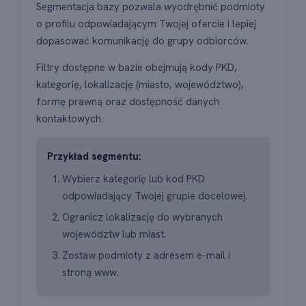
Segmentacja bazy pozwala wyodrębnić podmioty
o profilu odpowiadającym Twojej ofercie i lepiej
dopasować komunikację do grupy odbiorców.
Filtry dostępne w bazie obejmują kody PKD,
kategorię, lokalizację (miasto, województwo),
formę prawną oraz dostępność danych
kontaktowych.
Przykład segmentu:
Wybierz kategorię lub kod PKD
odpowiadający Twojej grupie docelowej.
Ogranicz lokalizację do wybranych
województw lub miast.
Zostaw podmioty z adresem e-mail i
stroną www.