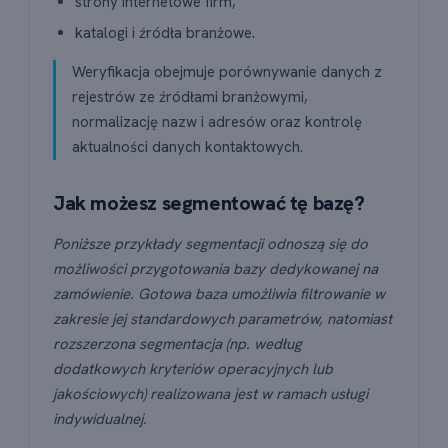
strony internetowe firm,
katalogi i źródła branżowe.
Weryfikacja obejmuje porównywanie danych z
rejestrów ze źródłami branżowymi,
normalizację nazw i adresów oraz kontrolę
aktualności danych kontaktowych.
Jak możesz segmentować tę bazę?
Poniższe przykłady segmentacji odnoszą się do
możliwości przygotowania bazy dedykowanej na
zamówienie. Gotowa baza umożliwia filtrowanie w
zakresie jej standardowych parametrów, natomiast
rozszerzona segmentacja (np. według
dodatkowych kryteriów operacyjnych lub
jakościowych) realizowana jest w ramach usługi
indywidualnej.