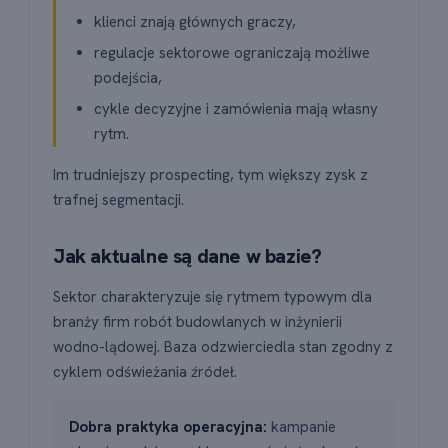
klienci znają głównych graczy,
regulacje sektorowe ograniczają możliwe
podejścia,
cykle decyzyjne i zamówienia mają własny
rytm.
Im trudniejszy prospecting, tym większy zysk z
trafnej segmentacji.
Jak aktualne są dane w bazie?
Sektor charakteryzuje się rytmem typowym dla
branży firm robót budowlanych w inżynierii
wodno-lądowej. Baza odzwierciedla stan zgodny z
cyklem odświeżania źródeł.
Dobra praktyka operacyjna:
kampanie