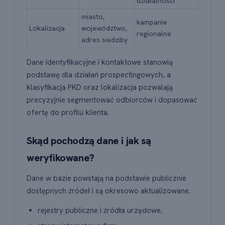
działalności
miasto,
kampanie
Lokalizacja
województwo,
regionalne
adres siedziby
Dane identyfikacyjne i kontaktowe stanowią
podstawę dla działań prospectingowych, a
klasyfikacja PKD oraz lokalizacja pozwalają
precyzyjnie segmentować odbiorców i dopasować
ofertę do profilu klienta.
Skąd pochodzą dane i jak są
weryfikowane?
Dane w bazie powstają na podstawie publicznie
dostępnych źródeł i są okresowo aktualizowane.
rejestry publiczne i źródła urzędowe,