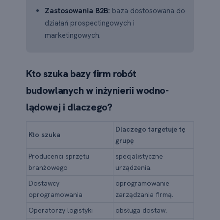
Zastosowania B2B:
baza dostosowana do
działań prospectingowych i
marketingowych.
Kto szuka bazy firm robót
budowlanych w inżynierii wodno-
lądowej i dlaczego?
Dlaczego targetuje tę
Kto szuka
grupę
Producenci sprzętu
specjalistyczne
branżowego
urządzenia.
Dostawcy
oprogramowanie
oprogramowania
zarządzania firmą.
Operatorzy logistyki
obsługa dostaw.