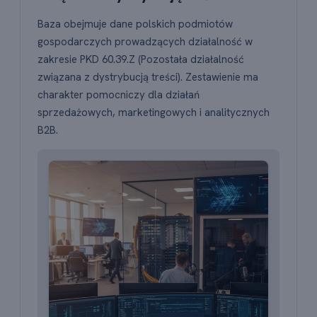
Baza obejmuje dane polskich podmiotów
gospodarczych prowadzących działalność w
zakresie PKD 60.39.Z (Pozostała działalność
związana z dystrybucją treści). Zestawienie ma
charakter pomocniczy dla działań
sprzedażowych, marketingowych i analitycznych
B2B.