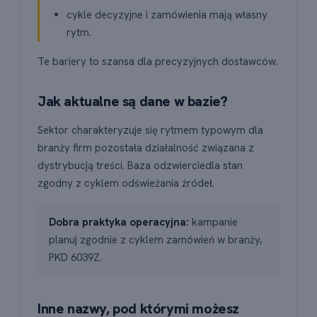
cykle decyzyjne i zamówienia mają własny
rytm.
Te bariery to szansa dla precyzyjnych dostawców.
Jak aktualne są dane w bazie?
Sektor charakteryzuje się rytmem typowym dla
branży firm pozostała działalność związana z
dystrybucją treści. Baza odzwierciedla stan
zgodny z cyklem odświeżania źródeł.
Dobra praktyka operacyjna:
kampanie
planuj zgodnie z cyklem zamówień w branży,
PKD 6039Z.
Inne nazwy, pod którymi możesz