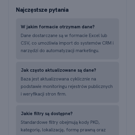
Najczęstsze pytania
W jakim formacie otrzymam dane?
Dane dostarczane są w formacie Excel lub
CSV, co umożliwia import do systemów CRM i
narzędzi do automatyzacji marketingu.
Jak często aktualizowane są dane?
Baza jest aktualizowana cyklicznie na
podstawie monitoringu rejestrów publicznych
i weryfikacji stron firm.
Jakie filtry są dostępne?
Standardowe filtry obejmują kody PKD,
kategorię, lokalizację, formę prawną oraz