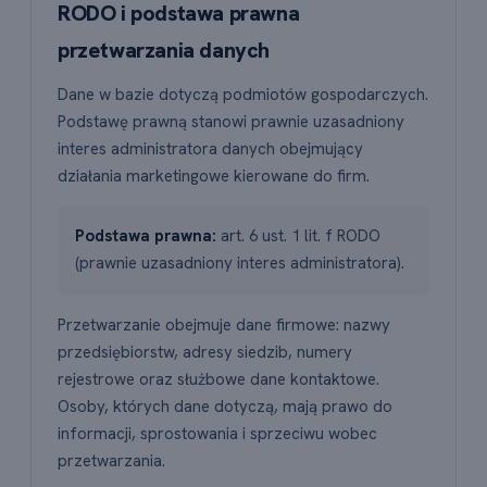
RODO i podstawa prawna
przetwarzania danych
Dane w bazie dotyczą podmiotów gospodarczych.
Podstawę prawną stanowi prawnie uzasadniony
interes administratora danych obejmujący
działania marketingowe kierowane do firm.
Podstawa prawna:
art. 6 ust. 1 lit. f RODO
(prawnie uzasadniony interes administratora).
Przetwarzanie obejmuje dane firmowe: nazwy
przedsiębiorstw, adresy siedzib, numery
rejestrowe oraz służbowe dane kontaktowe.
Osoby, których dane dotyczą, mają prawo do
informacji, sprostowania i sprzeciwu wobec
przetwarzania.