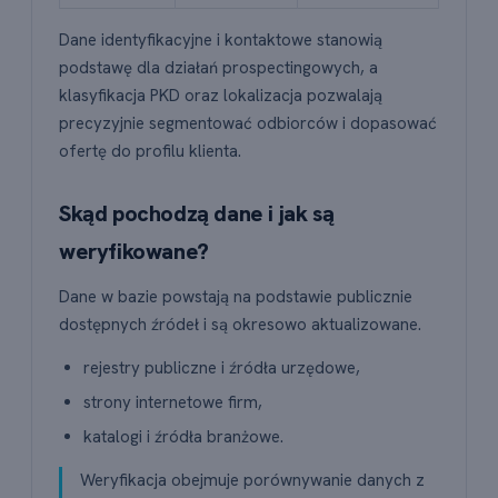
Dane identyfikacyjne i kontaktowe stanowią
podstawę dla działań prospectingowych, a
klasyfikacja PKD oraz lokalizacja pozwalają
precyzyjnie segmentować odbiorców i dopasować
ofertę do profilu klienta.
Skąd pochodzą dane i jak są
weryfikowane?
Dane w bazie powstają na podstawie publicznie
dostępnych źródeł i są okresowo aktualizowane.
rejestry publiczne i źródła urzędowe,
strony internetowe firm,
katalogi i źródła branżowe.
Weryfikacja obejmuje porównywanie danych z