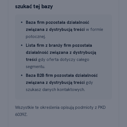
szukać tej bazy
Baza firm pozostała działalność
związana z dystrybucją treści
w formie
potocznej.
Lista firm z branży firm pozostała
działalność związana z dystrybucją
treści
gdy oferta dotyczy całego
segmentu.
Baza B2B firm pozostała działalność
związana z dystrybucją treści
gdy
szukasz danych kontaktowych.
Wszystkie te określenia opisują podmioty z PKD
6039Z.