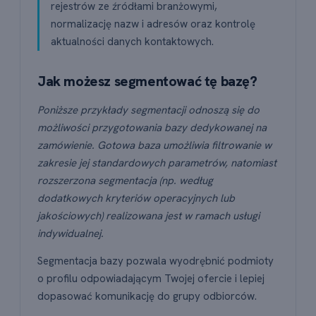
rejestrów ze źródłami branżowymi,
normalizację nazw i adresów oraz kontrolę
aktualności danych kontaktowych.
Jak możesz segmentować tę bazę?
Poniższe przykłady segmentacji odnoszą się do
możliwości przygotowania bazy dedykowanej na
zamówienie. Gotowa baza umożliwia filtrowanie w
zakresie jej standardowych parametrów, natomiast
rozszerzona segmentacja (np. według
dodatkowych kryteriów operacyjnych lub
jakościowych) realizowana jest w ramach usługi
indywidualnej.
Segmentacja bazy pozwala wyodrębnić podmioty
o profilu odpowiadającym Twojej ofercie i lepiej
dopasować komunikację do grupy odbiorców.