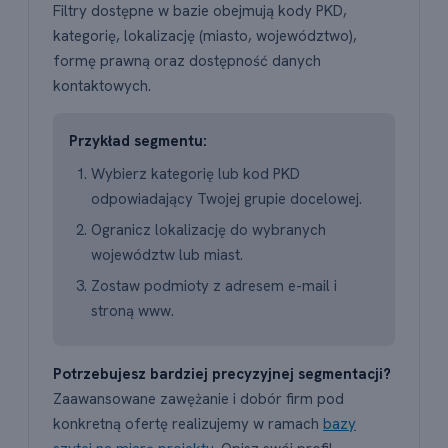
Filtry dostępne w bazie obejmują kody PKD,
kategorię, lokalizację (miasto, województwo),
formę prawną oraz dostępność danych
kontaktowych.
Przykład segmentu:
Wybierz kategorię lub kod PKD
odpowiadający Twojej grupie docelowej.
Ogranicz lokalizację do wybranych
województw lub miast.
Zostaw podmioty z adresem e-mail i
stroną www.
Potrzebujesz bardziej precyzyjnej segmentacji?
Zaawansowane zawężanie i dobór firm pod
konkretną ofertę realizujemy w ramach
bazy