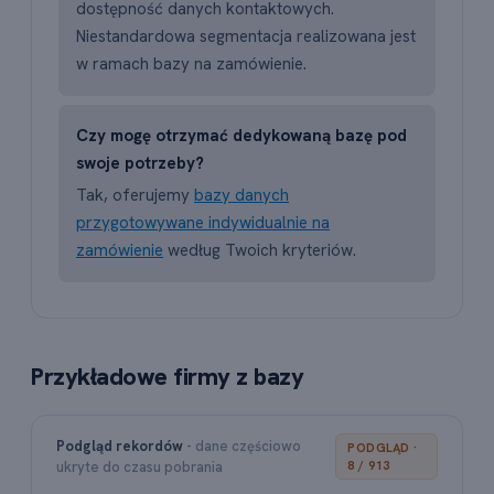
dostępność danych kontaktowych.
Niestandardowa segmentacja realizowana jest
w ramach bazy na zamówienie.
Czy mogę otrzymać dedykowaną bazę pod
swoje potrzeby?
Tak, oferujemy
bazy danych
przygotowywane indywidualnie na
zamówienie
według Twoich kryteriów.
Przykładowe firmy z bazy
Podgląd rekordów
- dane częściowo
PODGLĄD ·
ukryte do czasu pobrania
8 / 913