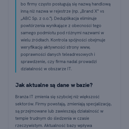
bo firmy często posługują się nazwą handlową
inną niż nazwa w rejestrze (np. „Brand X" vs
„ABC Sp. z o.o."). Deduplikacja eliminuje
powtórzenia wynikające z obecności tego
samego podmiotu pod różnymi nazwami w
wielu źródłach. Kontrola spójności obejmuje
weryfikację aktywności strony www,
poprawności danych teleadresowych i
sprawdzenie, czy firma nadal prowadzi
działalność w obszarze IT.
Jak aktualne są dane w bazie?
Branża IT zmienia się szybciej niż większość
sektorów. Firmy powstają, zmieniają specjalizację,
są przejmowane lub zawieszają działalność w
tempie trudnym do śledzenia w czasie
rzeczywistym. Aktualność bazy wpływa