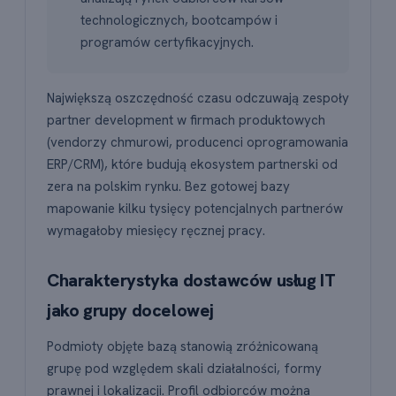
technologicznych, bootcampów i
programów certyfikacyjnych.
Największą oszczędność czasu odczuwają zespoły
partner development w firmach produktowych
(vendorzy chmurowi, producenci oprogramowania
ERP/CRM), które budują ekosystem partnerski od
zera na polskim rynku. Bez gotowej bazy
mapowanie kilku tysięcy potencjalnych partnerów
wymagałoby miesięcy ręcznej pracy.
Charakterystyka dostawców usług IT
jako grupy docelowej
Podmioty objęte bazą stanowią zróżnicowaną
grupę pod względem skali działalności, formy
prawnej i lokalizacji. Profil odbiorców można