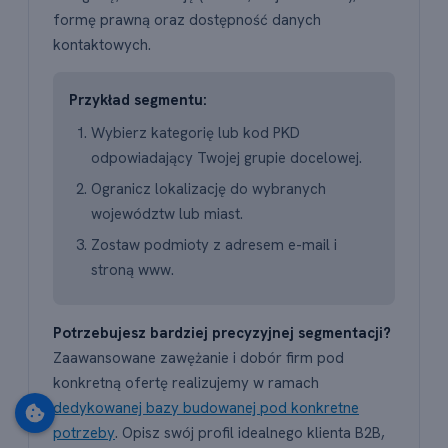
formę prawną oraz dostępność danych
kontaktowych.
Przykład segmentu:
Wybierz kategorię lub kod PKD
odpowiadający Twojej grupie docelowej.
Ogranicz lokalizację do wybranych
województw lub miast.
Zostaw podmioty z adresem e-mail i
stroną www.
Potrzebujesz bardziej precyzyjnej segmentacji?
Zaawansowane zawężanie i dobór firm pod
konkretną ofertę realizujemy w ramach
dedykowanej bazy budowanej pod konkretne
potrzeby
. Opisz swój profil idealnego klienta B2B,