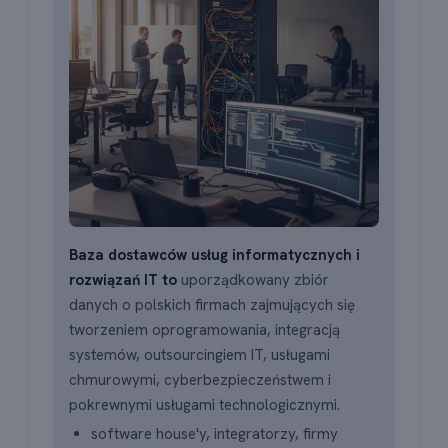
Baza dostawców usług informatycznych i
rozwiązań IT to
uporządkowany zbiór
danych o polskich firmach zajmujących się
tworzeniem oprogramowania, integracją
systemów, outsourcingiem IT, usługami
chmurowymi, cyberbezpieczeństwem i
pokrewnymi usługami technologicznymi.
software house'y, integratorzy, firmy