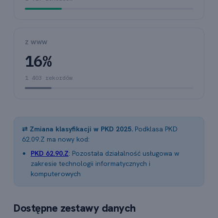
Z WWW
16%
1 403 rekordów
⇄ Zmiana klasyfikacji w PKD 2025.
Podklasa PKD
62.09.Z ma nowy kod:
PKD 62.90.Z
: Pozostała działalność usługowa w
zakresie technologii informatycznych i
komputerowych
Dostępne zestawy danych