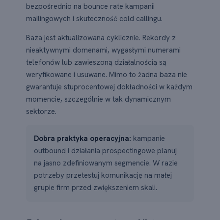
bezpośrednio na bounce rate kampanii
mailingowych i skuteczność cold callingu.
Baza jest aktualizowana cyklicznie. Rekordy z
nieaktywnymi domenami, wygasłymi numerami
telefonów lub zawieszoną działalnością są
weryfikowane i usuwane. Mimo to żadna baza nie
gwarantuje stuprocentowej dokładności w każdym
momencie, szczególnie w tak dynamicznym
sektorze.
Dobra praktyka operacyjna:
kampanie
outbound i działania prospectingowe planuj
na jasno zdefiniowanym segmencie. W razie
potrzeby przetestuj komunikację na małej
grupie firm przed zwiększeniem skali.