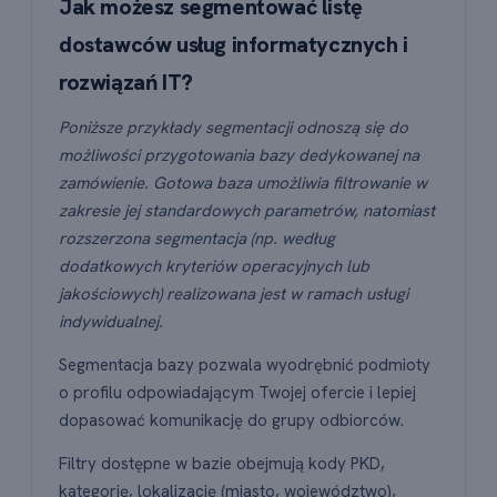
Jak możesz segmentować listę
dostawców usług informatycznych i
rozwiązań IT?
Poniższe przykłady segmentacji odnoszą się do
możliwości przygotowania bazy dedykowanej na
zamówienie. Gotowa baza umożliwia filtrowanie w
zakresie jej standardowych parametrów, natomiast
rozszerzona segmentacja (np. według
dodatkowych kryteriów operacyjnych lub
jakościowych) realizowana jest w ramach usługi
indywidualnej.
Segmentacja bazy pozwala wyodrębnić podmioty
o profilu odpowiadającym Twojej ofercie i lepiej
dopasować komunikację do grupy odbiorców.
Filtry dostępne w bazie obejmują kody PKD,
kategorię, lokalizację (miasto, województwo),