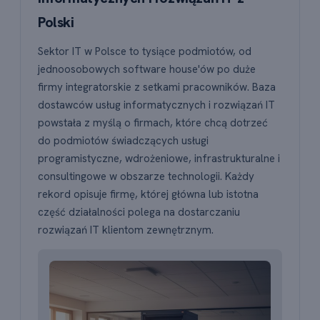
Polski
Sektor IT w Polsce to tysiące podmiotów, od
jednoosobowych software house'ów po duże
firmy integratorskie z setkami pracowników. Baza
dostawców usług informatycznych i rozwiązań IT
powstała z myślą o firmach, które chcą dotrzeć
do podmiotów świadczących usługi
programistyczne, wdrożeniowe, infrastrukturalne i
consultingowe w obszarze technologii. Każdy
rekord opisuje firmę, której główna lub istotna
część działalności polega na dostarczaniu
rozwiązań IT klientom zewnętrznym.