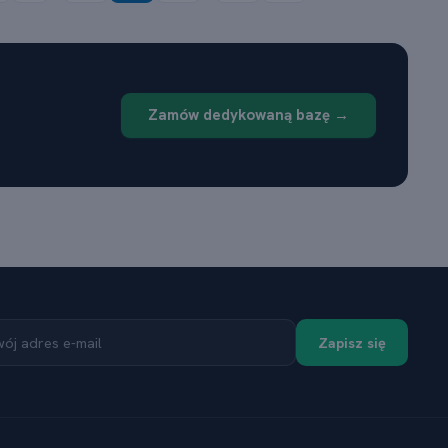
Zamów dedykowaną bazę →
Zapisz się